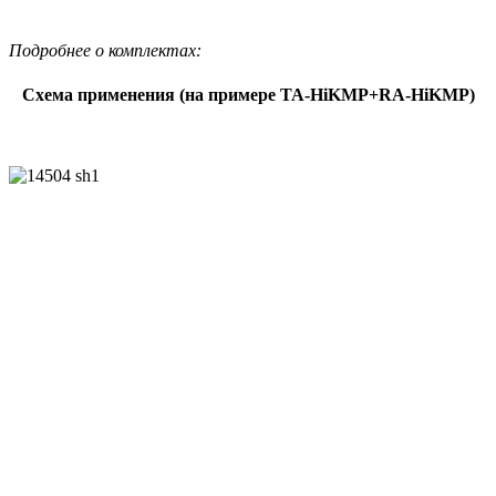
Подробнее о комплектах:
Схема применения (на примере TA-HiKMP+RA-HiKMP)