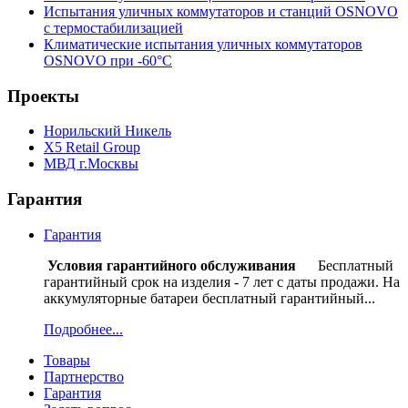
Испытания уличных коммутаторов и станций OSNOVO
с термостабилизацией
Климатические испытания уличных коммутаторов
OSNOVO при -60°C
Проекты
Норильский Никель
Х5 Retail Group
МВД г.Москвы
Гарантия
Гарантия
Условия гарантийного обслуживания
Бесплатный
гарантийный срок на изделия - 7 лет с даты продажи. На
аккумуляторные батареи бесплатный гарантийный...
Подробнее...
Товары
Партнерство
Гарантия