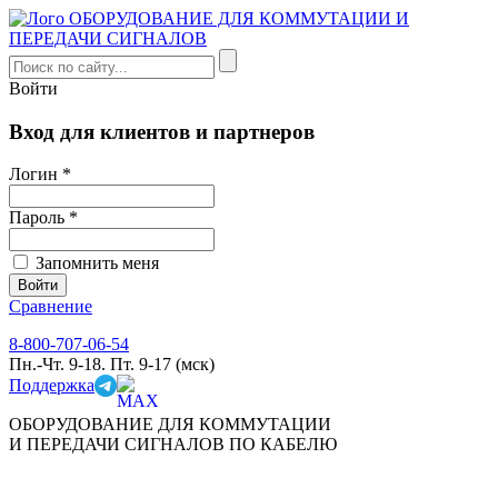
Войти
Вход для клиентов и партнеров
Логин *
Пароль *
Запомнить меня
Сравнение
8-800-707-06-54
Пн.-Чт. 9-18. Пт. 9-17 (мск)
Поддержка
ОБОРУДОВАНИЕ ДЛЯ КОММУТАЦИИ
И ПЕРЕДАЧИ СИГНАЛОВ ПО КАБЕЛЮ