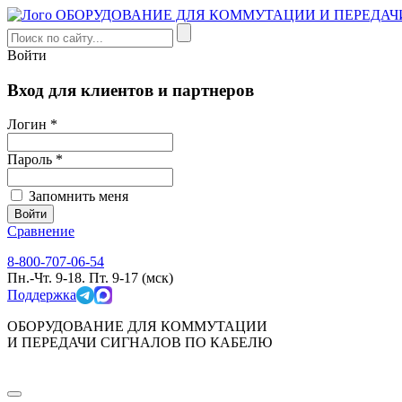
Войти
Вход для клиентов и партнеров
Логин *
Пароль *
Запомнить меня
Сравнение
8-800-707-06-54
Пн.-Чт. 9-18. Пт. 9-17 (мск)
Поддержка
ОБОРУДОВАНИЕ ДЛЯ КОММУТАЦИИ
И ПЕРЕДАЧИ СИГНАЛОВ ПО КАБЕЛЮ