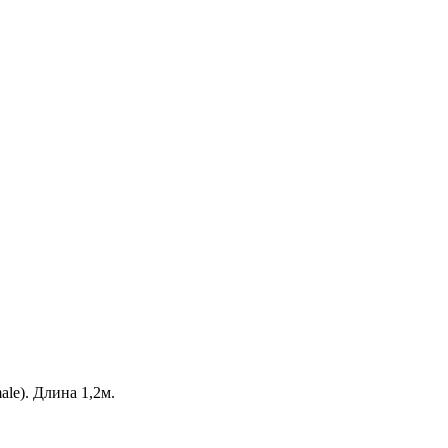
le). Длина 1,2м.