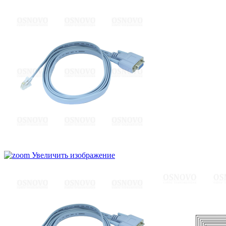
Увеличить изображение