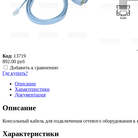
Код:
13719
892.00 руб
Добавить к сравнению
Где купить?
Описание
Характеристики
Документация
Описание
Консольный кабель для подключения сетевого оборудования к ко
Характеристики