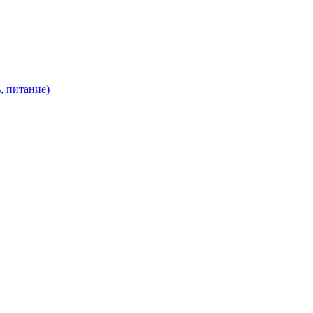
, питание)