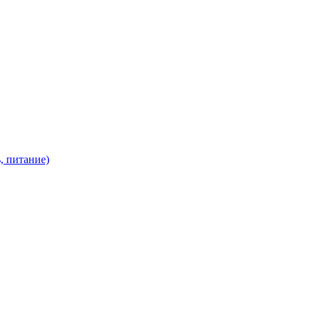
, питание)