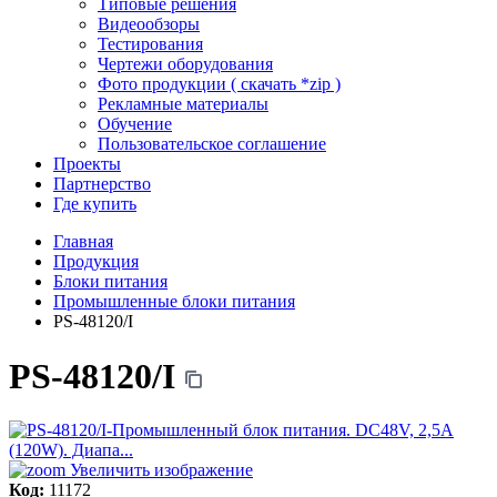
Типовые решения
Видеообзоры
Тестирования
Чертежи оборудования
Фото продукции ( скачать *zip )
Рекламные материалы
Обучение
Пользовательское соглашение
Проекты
Партнерство
Где купить
Главная
Продукция
Блоки питания
Промышленные блоки питания
PS-48120/I
PS-48120/I
Увеличить изображение
Код:
11172