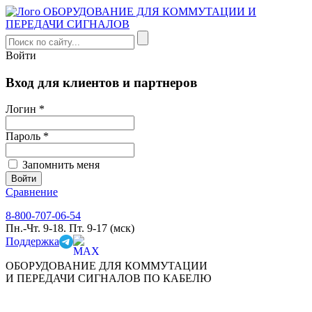
Войти
Вход для клиентов и партнеров
Логин *
Пароль *
Запомнить меня
Сравнение
8-800-707-06-54
Пн.-Чт. 9-18. Пт. 9-17 (мск)
Поддержка
ОБОРУДОВАНИЕ ДЛЯ КОММУТАЦИИ
И ПЕРЕДАЧИ СИГНАЛОВ ПО КАБЕЛЮ