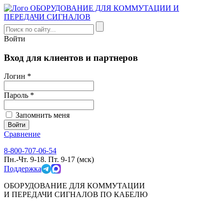
Войти
Вход для клиентов и партнеров
Логин *
Пароль *
Запомнить меня
Сравнение
8-800-707-06-54
Пн.-Чт. 9-18. Пт. 9-17 (мск)
Поддержка
ОБОРУДОВАНИЕ ДЛЯ КОММУТАЦИИ
И ПЕРЕДАЧИ СИГНАЛОВ ПО КАБЕЛЮ