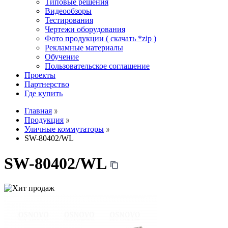
Типовые решения
Видеообзоры
Тестирования
Чертежи оборудования
Фото продукции ( скачать *zip )
Рекламные материалы
Обучение
Пользовательское соглашение
Проекты
Партнерство
Где купить
Главная
Продукция
Уличные коммутаторы
SW-80402/WL
SW-80402/WL