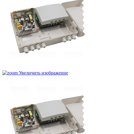
Увеличить изображение