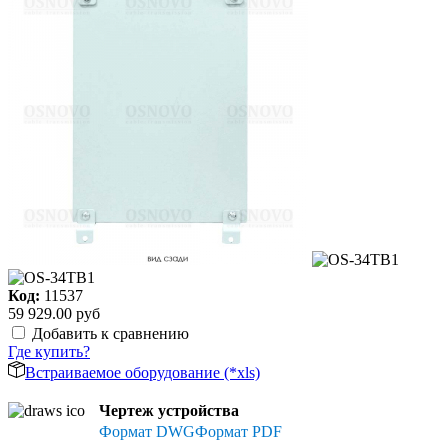
Код:
11537
59 929.00 руб
Добавить к сравнению
Где купить?
Встраиваемое оборудование (*xls)
Чертеж устройства
Формат DWG
Формат PDF