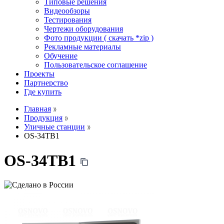
Типовые решения
Видеообзоры
Тестирования
Чертежи оборудования
Фото продукции ( скачать *zip )
Рекламные материалы
Обучение
Пользовательское соглашение
Проекты
Партнерство
Где купить
Главная
Продукция
Уличные станции
OS-34TB1
OS-34TB1