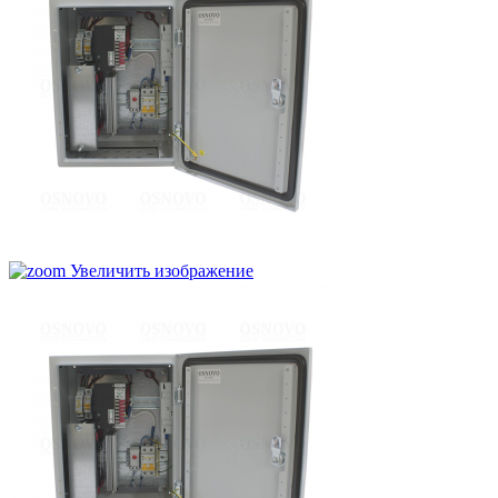
Увеличить изображение