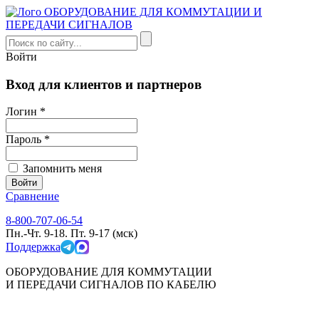
Войти
Вход для клиентов и партнеров
Логин *
Пароль *
Запомнить меня
Сравнение
8-800-707-06-54
Пн.-Чт. 9-18. Пт. 9-17 (мск)
Поддержка
ОБОРУДОВАНИЕ ДЛЯ КОММУТАЦИИ
И ПЕРЕДАЧИ СИГНАЛОВ ПО КАБЕЛЮ