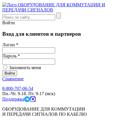
Войти
Вход для клиентов и партнеров
Логин *
Пароль *
Запомнить меня
Сравнение
8-800-707-06-54
Пн.-Чт. 9-18. Пт. 9-17 (мск)
Поддержка
ОБОРУДОВАНИЕ ДЛЯ КОММУТАЦИИ
И ПЕРЕДАЧИ СИГНАЛОВ ПО КАБЕЛЮ