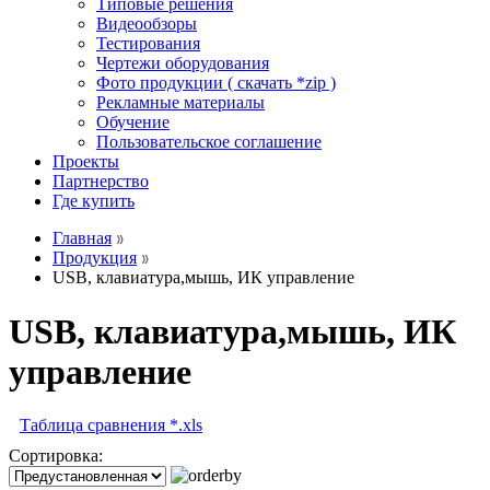
Типовые решения
Видеообзоры
Тестирования
Чертежи оборудования
Фото продукции ( скачать *zip )
Рекламные материалы
Обучение
Пользовательское соглашение
Проекты
Партнерство
Где купить
Главная
Продукция
USB, клавиатура,мышь, ИК управление
USB, клавиатура,мышь, ИК
управление
Таблица сравнения *.xls
Сортировка: