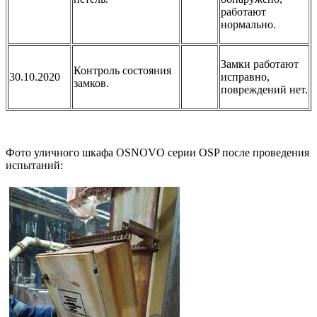
работают
нормально.
Замки работают
Контроль состояния
30.10.2020
исправно,
замков.
повреждений нет.
Фото уличного шкафа OSNOVO серии OSP после проведения
испытаний: