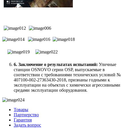
6. Заключение о результатах испытаний:
Уличные
станции OSNOVO серии OSP, выпускаемые в
соответствии с требованиями технических условий №
407100-002-27363430-2018, признаны годными к
эксплуатации на объектах с химически агрессивными
средами эксплуатации оборудования.
Товары
Партнерство
Гарантия
Задать вопрос