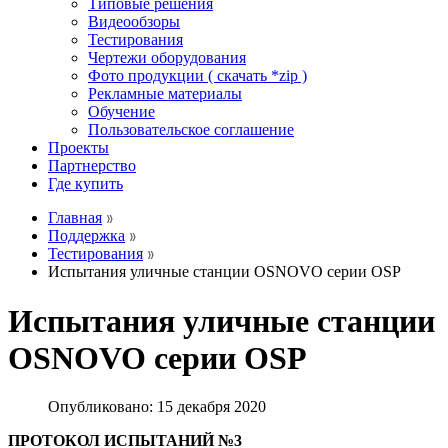
Типовые решения
Видеообзоры
Тестирования
Чертежи оборудования
Фото продукции ( скачать *zip )
Рекламные материалы
Обучение
Пользовательское соглашение
Проекты
Партнерство
Где купить
Главная
Поддержка
Тестирования
Испытания уличные станции OSNOVO серии OSP
Испытания уличные станции
OSNOVO серии OSP
Опубликовано: 15 декабря 2020
ПРОТОКОЛ ИСПЫТАНИЙ №3