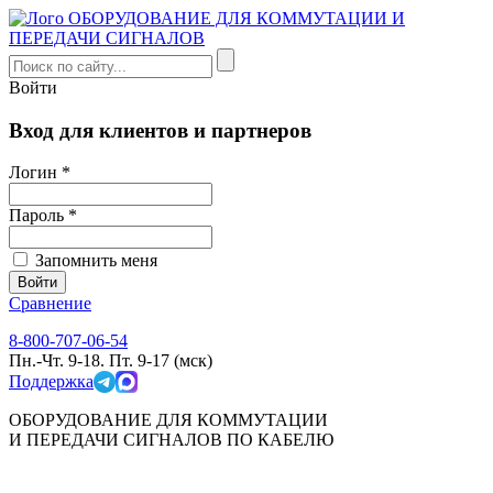
Войти
Вход для клиентов и партнеров
Логин *
Пароль *
Запомнить меня
Сравнение
8-800-707-06-54
Пн.-Чт. 9-18. Пт. 9-17 (мск)
Поддержка
ОБОРУДОВАНИЕ ДЛЯ КОММУТАЦИИ
И ПЕРЕДАЧИ СИГНАЛОВ ПО КАБЕЛЮ