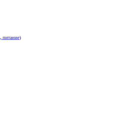
, питание)