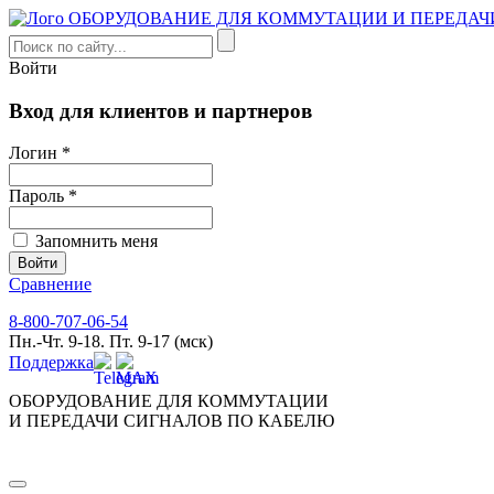
Войти
Вход для клиентов и партнеров
Логин *
Пароль *
Запомнить меня
Сравнение
8-800-707-06-54
Пн.-Чт. 9-18. Пт. 9-17 (мск)
Поддержка
ОБОРУДОВАНИЕ ДЛЯ КОММУТАЦИИ
И ПЕРЕДАЧИ СИГНАЛОВ ПО КАБЕЛЮ