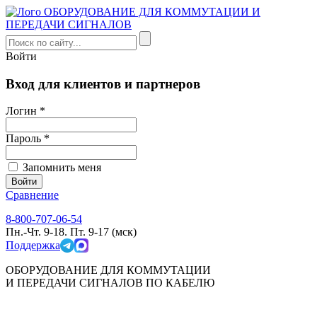
Войти
Вход для клиентов и партнеров
Логин *
Пароль *
Запомнить меня
Сравнение
8-800-707-06-54
Пн.-Чт. 9-18. Пт. 9-17 (мск)
Поддержка
ОБОРУДОВАНИЕ ДЛЯ КОММУТАЦИИ
И ПЕРЕДАЧИ СИГНАЛОВ ПО КАБЕЛЮ