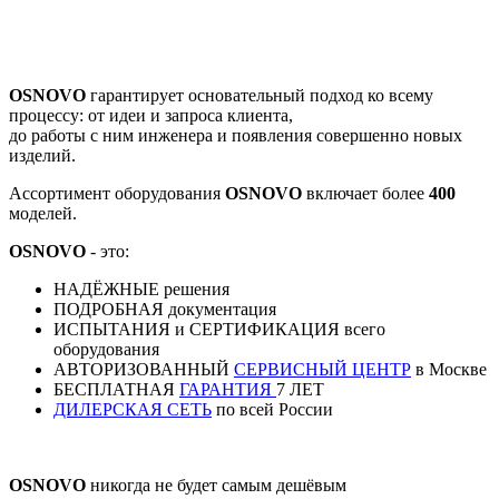
OSNOVO
гарантирует основательный подход ко всему
процессу: от идеи и запроса клиента,
до работы с ним инженера и появления совершенно новых
изделий.
Ассортимент оборудования
OSNOVO
включает более
400
моделей.
OSNOVO
- это:
НАДЁЖНЫЕ решения
ПОДРОБНАЯ документация
ИСПЫТАНИЯ и СЕРТИФИКАЦИЯ всего
оборудования
АВТОРИЗОВАННЫЙ
СЕРВИСНЫЙ ЦЕНТР
в Москве
БЕСПЛАТНАЯ
ГАРАНТИЯ
7 ЛЕТ
ДИЛЕРСКАЯ СЕТЬ
по всей России
OSNOVO
никогда не будет самым дешёвым