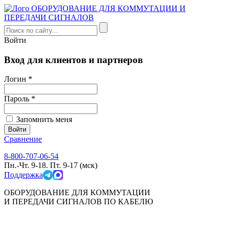
Войти
Вход для клиентов и партнеров
Логин *
Пароль *
Запомнить меня
Сравнение
8-800-707-06-54
Пн.-Чт. 9-18. Пт. 9-17 (мск)
Поддержка
ОБОРУДОВАНИЕ ДЛЯ КОММУТАЦИИ
И ПЕРЕДАЧИ СИГНАЛОВ ПО КАБЕЛЮ