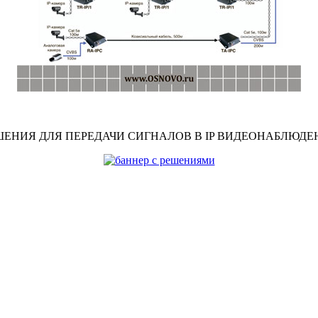
ШЕНИЯ ДЛЯ ПЕРЕДАЧИ СИГНАЛОВ В IP ВИДЕОНАБЛЮДЕ