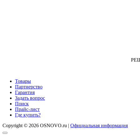
РЕ
Товары
Партнерство
Гарантия
Задать вопрос
Поиск
Прайс-лист
Где купить?
Copyright © 2026 OSNOVO.ru |
Официальная информация