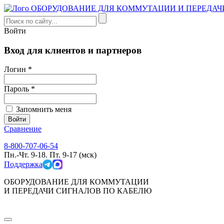
Войти
Вход для клиентов и партнеров
Логин *
Пароль *
Запомнить меня
Сравнение
8-800-707-06-54
Пн.-Чт. 9-18. Пт. 9-17 (мск)
Поддержка
ОБОРУДОВАНИЕ ДЛЯ КОММУТАЦИИ
И ПЕРЕДАЧИ СИГНАЛОВ ПО КАБЕЛЮ