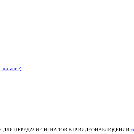
, питание)
 ДЛЯ ПЕРЕДАЧИ СИГНАЛОВ В IP ВИДЕОНАБЛЮДЕНИИ
с