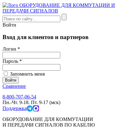
Войти
Вход для клиентов и партнеров
Логин *
Пароль *
Запомнить меня
Сравнение
8-800-707-06-54
Пн.-Чт. 9-18. Пт. 9-17 (мск)
Поддержка
ОБОРУДОВАНИЕ ДЛЯ КОММУТАЦИИ
И ПЕРЕДАЧИ СИГНАЛОВ ПО КАБЕЛЮ