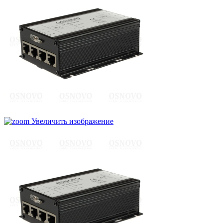
Увеличить изображение