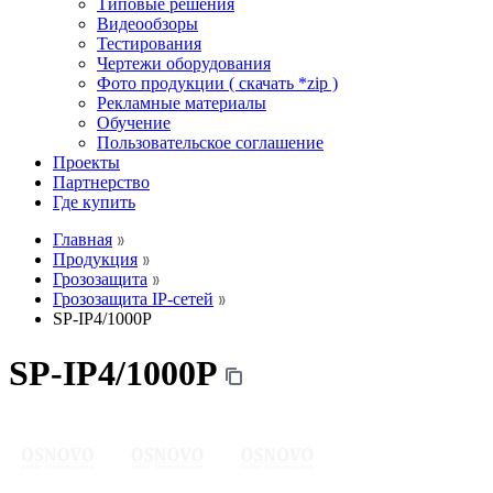
Типовые решения
Видеообзоры
Тестирования
Чертежи оборудования
Фото продукции ( скачать *zip )
Рекламные материалы
Обучение
Пользовательское соглашение
Проекты
Партнерство
Где купить
Главная
Продукция
Грозозащита
Грозозащита IP-сетей
SP-IP4/1000P
SP-IP4/1000P