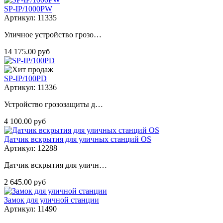
SP-IP/1000PW
Артикул: 11335
Уличное устройство грозо…
14 175.00 руб
SP-IP/100PD
Артикул: 11336
Устройство грозозащиты д…
4 100.00 руб
Датчик вскрытия для уличных станций OS
Артикул: 12288
Датчик вскрытия для уличн…
2 645.00 руб
Замок для уличной станции
Артикул: 11490