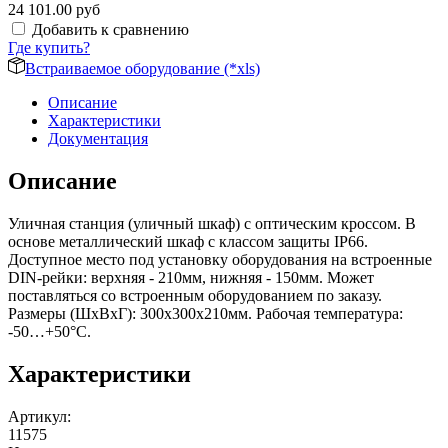
24 101.00 руб
Добавить к сравнению
Где купить?
Встраиваемое оборудование (*xls)
Описание
Характеристики
Документация
Описание
Уличная станция (уличный шкаф) с оптическим кроссом. В
основе металлический шкаф с классом защиты IP66.
Доступное место под установку оборудования на встроенные
DIN-рейки: верхняя - 210мм, нижняя - 150мм. Может
поставляться со встроенным оборудованием по заказу.
Размеры (ШхВхГ): 300x300x210мм. Рабочая температура:
-50…+50°С.
Характеристики
Артикул
:
11575