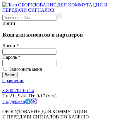
Войти
Вход для клиентов и партнеров
Логин *
Пароль *
Запомнить меня
Сравнение
8-800-707-06-54
Пн.-Чт. 9-18. Пт. 9-17 (мск)
Поддержка
ОБОРУДОВАНИЕ ДЛЯ КОММУТАЦИИ
И ПЕРЕДАЧИ СИГНАЛОВ ПО КАБЕЛЮ