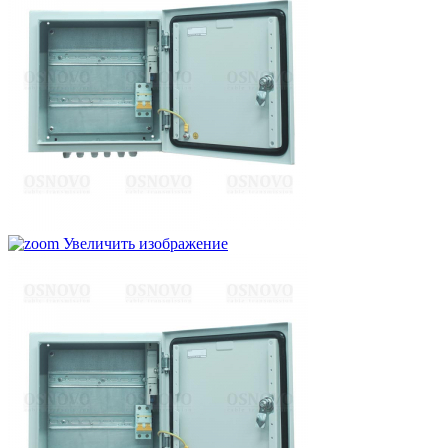
Увеличить изображение