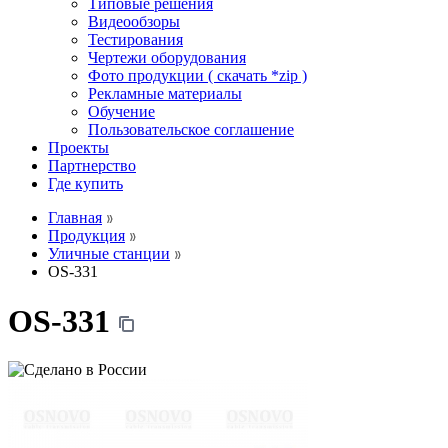
Типовые решения
Видеообзоры
Тестирования
Чертежи оборудования
Фото продукции ( скачать *zip )
Рекламные материалы
Обучение
Пользовательское соглашение
Проекты
Партнерство
Где купить
Главная
Продукция
Уличные станции
OS-331
OS-331