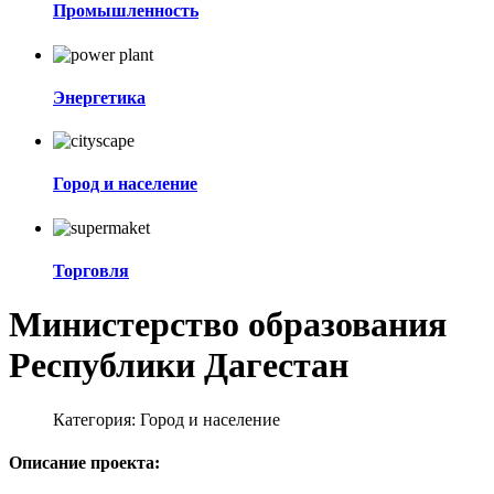
Промышленность
Энергетика
Город и население
Торговля
Министерство образования
Республики Дагестан
Категория:
Город и население
Описание проекта: