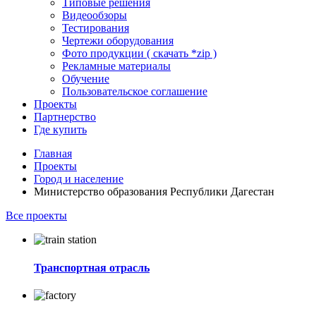
Типовые решения
Видеообзоры
Тестирования
Чертежи оборудования
Фото продукции ( скачать *zip )
Рекламные материалы
Обучение
Пользовательское соглашение
Проекты
Партнерство
Где купить
Главная
Проекты
Город и население
Министерство образования Республики Дагестан
Все проекты
Транспортная отрасль