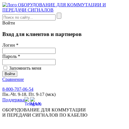
Войти
Вход для клиентов и партнеров
Логин *
Пароль *
Запомнить меня
Сравнение
8-800-707-06-54
Пн.-Чт. 9-18. Пт. 9-17 (мск)
Поддержка
ОБОРУДОВАНИЕ ДЛЯ КОММУТАЦИИ
И ПЕРЕДАЧИ СИГНАЛОВ ПО КАБЕЛЮ