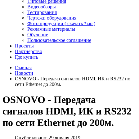
Типовые решения
Видеообзоры
Тестирования
Чертежи оборудования
Фото продукции ( скачать *zip )
Рекламные материалы
Обучение
Пользовательское соглашение
Проекты
Партнерство
Где купить
Главная
Новости
OSNOVO - Передача сигналов HDMI, ИК и RS232 по
сети Ethernet до 200м.
OSNOVO - Передача
сигналов HDMI, ИК и RS232
по сети Ethernet до 200м.
Опубликовано: 29 января 2019