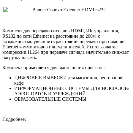
Комплект для передачи сигналов HDMI, ИК управления,
RS232 по сети Ethernet на расстояние до 200м с
возможностью увеличить расстояние передачи при помощи
Ethernet коммутаторов или удлинителей. Использование
компрессии Н.264 при передаче сигнала значительно снижает
нагрузку на сеть.
Комплект применяется для выполнения проектов:
ЦИФРОВЫЕ ВЫВЕСКИ для магазинов, ресторанов,
кафе
ИНФОРМАЦИОННЫЕ СИСТЕМЫ ДЛЯ ВОКЗАЛОВ/
АЭРОПОРТОВ И УЧРЕЖДЕНИЙ
ОБРАЗОВАТЕЛЬНЫЕ СИСТЕМЫ
Подробнее: