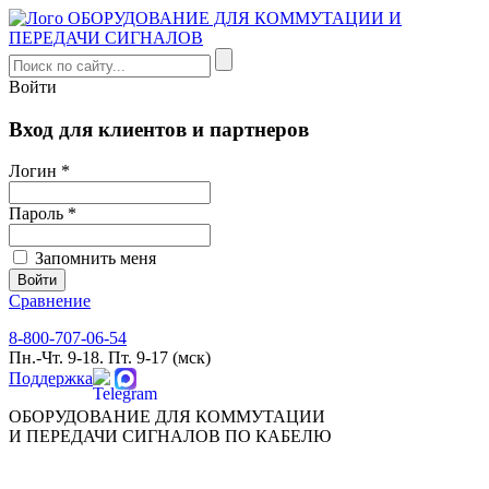
Войти
Вход для клиентов и партнеров
Логин *
Пароль *
Запомнить меня
Сравнение
8-800-707-06-54
Пн.-Чт. 9-18. Пт. 9-17 (мск)
Поддержка
ОБОРУДОВАНИЕ ДЛЯ КОММУТАЦИИ
И ПЕРЕДАЧИ СИГНАЛОВ ПО КАБЕЛЮ