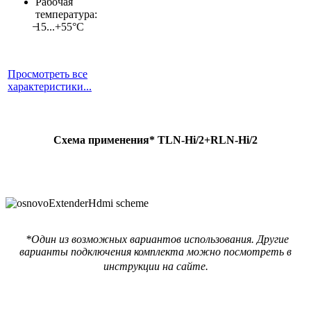
Рабочая
температура:
̶15...+55°С
Просмотреть все
характеристики...
Схема применения*
TLN-Hi/2+RLN-Hi/2
*Один из возможных вариантов использования. Другие
варианты подключения комплекта можно посмотреть в
инструкции на сайте.