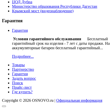
ЦОД Дубна
Министерство образования Республики Дагестан
Крымский мост (видеонаблюдение)
Гарантия
Гарантия
Условия гарантийного обслуживания
Бесплатный
гарантийный срок на изделия - 7 лет с даты продажи. На
аккумуляторные батареи бесплатный гарантийный...
Подробнее...
Товары
Партнерство
Гарантия
Задать вопрос
Поиск
Прайс-лист
Где купить?
Copyright © 2026 OSNOVO.ru |
Официальная информация