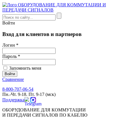
Войти
Вход для клиентов и партнеров
Логин *
Пароль *
Запомнить меня
Сравнение
8-800-707-06-54
Пн.-Чт. 9-18. Пт. 9-17 (мск)
Поддержка
ОБОРУДОВАНИЕ ДЛЯ КОММУТАЦИИ
И ПЕРЕДАЧИ СИГНАЛОВ ПО КАБЕЛЮ