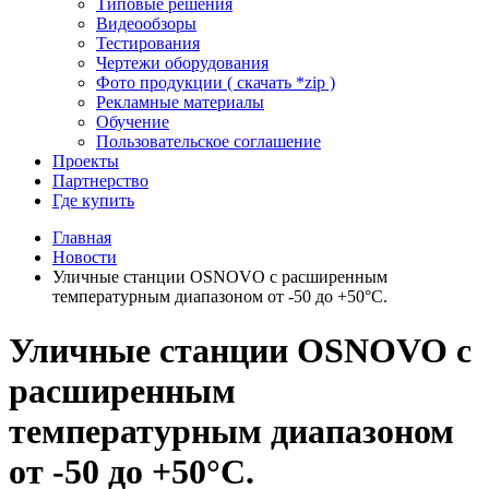
Типовые решения
Видеообзоры
Тестирования
Чертежи оборудования
Фото продукции ( скачать *zip )
Рекламные материалы
Обучение
Пользовательское соглашение
Проекты
Партнерство
Где купить
Главная
Новости
Уличные станции OSNOVO с расширенным
температурным диапазоном от -50 до +50°C.
Уличные станции OSNOVO с
расширенным
температурным диапазоном
от -50 до +50°C.