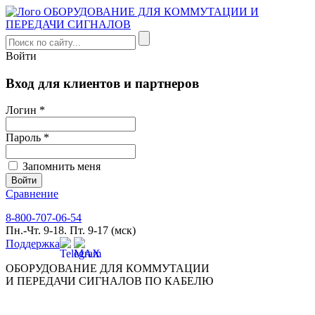
Войти
Вход для клиентов и партнеров
Логин *
Пароль *
Запомнить меня
Сравнение
8-800-707-06-54
Пн.-Чт. 9-18. Пт. 9-17 (мск)
Поддержка
ОБОРУДОВАНИЕ ДЛЯ КОММУТАЦИИ
И ПЕРЕДАЧИ СИГНАЛОВ ПО КАБЕЛЮ