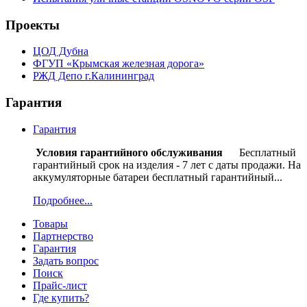
Проекты
ЦОД Дубна
ФГУП «Крымская железная дорога»
РЖД Депо г.Калининград
Гарантия
Гарантия
Условия гарантийного обслуживания
Бесплатный
гарантийный срок на изделия - 7 лет с даты продажи. На
аккумуляторные батареи бесплатный гарантийный...
Подробнее...
Товары
Партнерство
Гарантия
Задать вопрос
Поиск
Прайс-лист
Где купить?