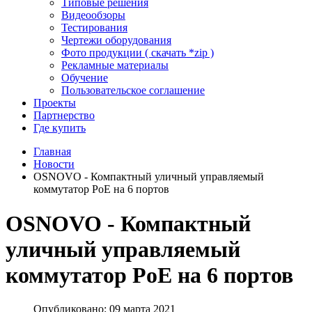
Типовые решения
Видеообзоры
Тестирования
Чертежи оборудования
Фото продукции ( скачать *zip )
Рекламные материалы
Обучение
Пользовательское соглашение
Проекты
Партнерство
Где купить
Главная
Новости
OSNOVO - Компактный уличный управляемый
коммутатор PoE на 6 портов
OSNOVO - Компактный
уличный управляемый
коммутатор PoE на 6 портов
Опубликовано: 09 марта 2021