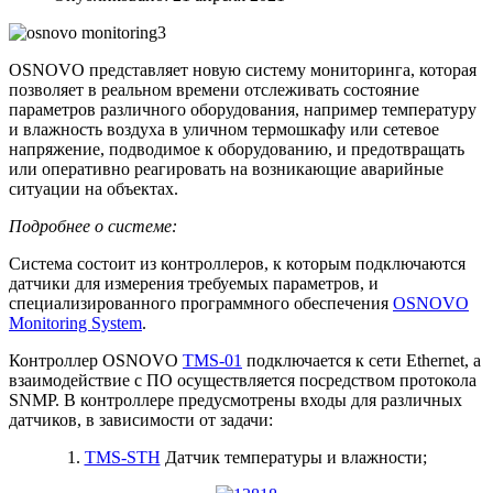
OSNOVO представляет новую систему мониторинга, которая
позволяет в реальном времени отслеживать состояние
параметров различного оборудования, например температуру
и влажность воздуха в уличном термошкафу или сетевое
напряжение, подводимое к оборудованию, и предотвращать
или оперативно реагировать на возникающие аварийные
ситуации на объектах.
Подробнее о системе:
Система состоит из контроллеров, к которым подключаются
датчики для измерения требуемых параметров, и
специализированного программного обеспечения
OSNOVO
Monitoring System
.
Контроллер OSNOVO
TMS-01
подключается к сети Ethernet, а
взаимодействие с ПО осуществляется посредством протокола
SNMP. В контроллере предусмотрены входы для различных
датчиков, в зависимости от задачи:
1.
TMS-STH
Датчик температуры и влажности;