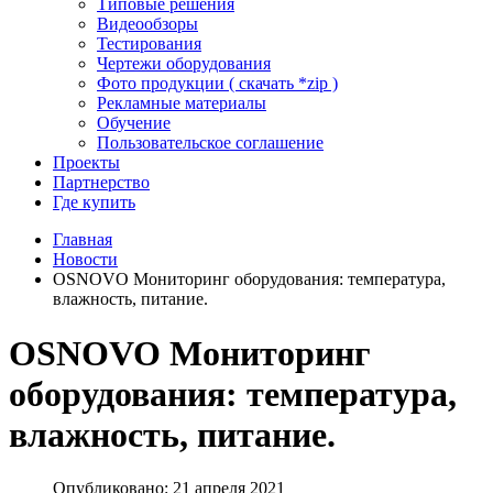
Типовые решения
Видеообзоры
Тестирования
Чертежи оборудования
Фото продукции ( скачать *zip )
Рекламные материалы
Обучение
Пользовательское соглашение
Проекты
Партнерство
Где купить
Главная
Новости
OSNOVO Мониторинг оборудования: температура,
влажность, питание.
OSNOVO Мониторинг
оборудования: температура,
влажность, питание.
Опубликовано: 21 апреля 2021