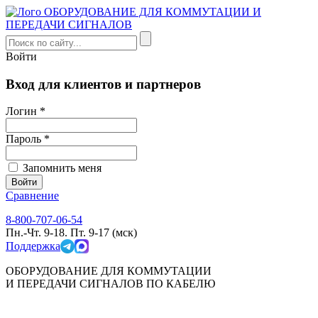
Войти
Вход для клиентов и партнеров
Логин *
Пароль *
Запомнить меня
Сравнение
8-800-707-06-54
Пн.-Чт. 9-18. Пт. 9-17 (мск)
Поддержка
ОБОРУДОВАНИЕ ДЛЯ КОММУТАЦИИ
И ПЕРЕДАЧИ СИГНАЛОВ ПО КАБЕЛЮ