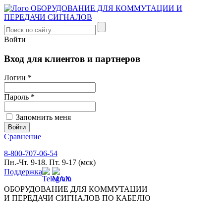
Войти
Вход для клиентов и партнеров
Логин *
Пароль *
Запомнить меня
Сравнение
8-800-707-06-54
Пн.-Чт. 9-18. Пт. 9-17 (мск)
Поддержка
ОБОРУДОВАНИЕ ДЛЯ КОММУТАЦИИ
И ПЕРЕДАЧИ СИГНАЛОВ ПО КАБЕЛЮ