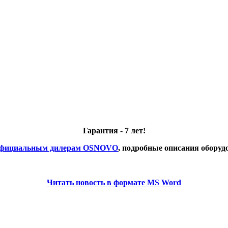
Гарантия - 7 лет!
фициальным дилерам OSNOVO
, подробные описания обору
Читать новость в формате MS Word