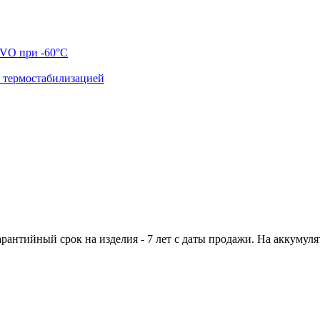
VO при -60°C
 термостабилизацией
тийный срок на изделия - 7 лет с даты продажи. На аккумуля