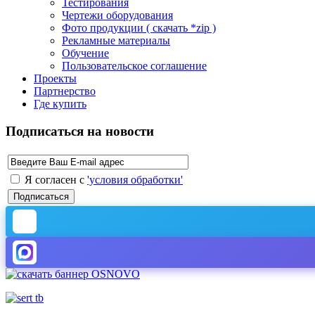
Тестирования
Чертежи оборудования
Фото продукции ( скачать *zip )
Рекламные материалы
Обучение
Пользовательское соглашение
Проекты
Партнерство
Где купить
Подписаться на новости
Я согласен с
'условия обработки'