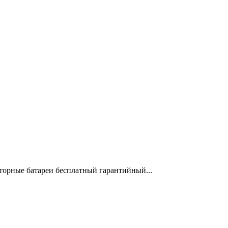
торные батареи бесплатный гарантийный...