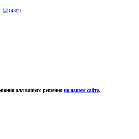
дования для вашего решения
на нашем сайте
.