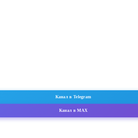
Канал в Telegram
Канал в MAX