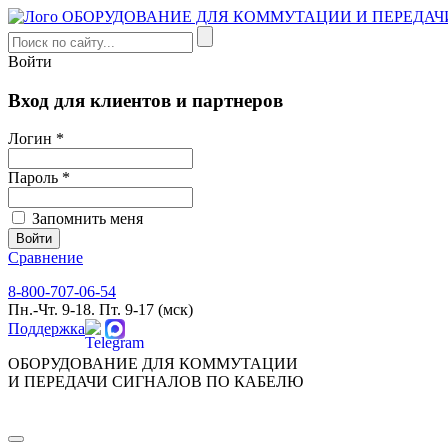
Войти
Вход для клиентов и партнеров
Логин *
Пароль *
Запомнить меня
Сравнение
8-800-707-06-54
Пн.-Чт. 9-18. Пт. 9-17 (мск)
Поддержка
ОБОРУДОВАНИЕ ДЛЯ КОММУТАЦИИ
И ПЕРЕДАЧИ СИГНАЛОВ ПО КАБЕЛЮ