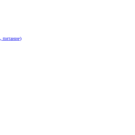
, питание)