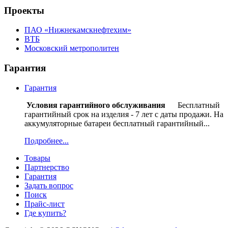
Проекты
ПАО «Нижнекамскнефтехим»
ВТБ
Московский метрополитен
Гарантия
Гарантия
Условия гарантийного обслуживания
Бесплатный
гарантийный срок на изделия - 7 лет с даты продажи. На
аккумуляторные батареи бесплатный гарантийный...
Подробнее...
Товары
Партнерство
Гарантия
Задать вопрос
Поиск
Прайс-лист
Где купить?