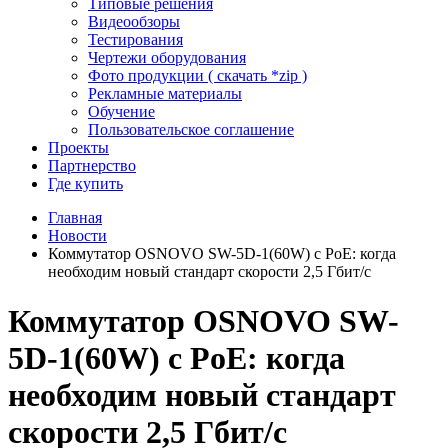
Типовые решения
Видеообзоры
Тестирования
Чертежи оборудования
Фото продукции ( скачать *zip )
Рекламные материалы
Обучение
Пользовательское соглашение
Проекты
Партнерство
Где купить
Главная
Новости
Коммутатор OSNOVO SW-5D-1(60W) с PoE: когда
необходим новый стандарт скорости 2,5 Гбит/с
Коммутатор OSNOVO SW-
5D-1(60W) с PoE: когда
необходим новый стандарт
скорости 2,5 Гбит/с