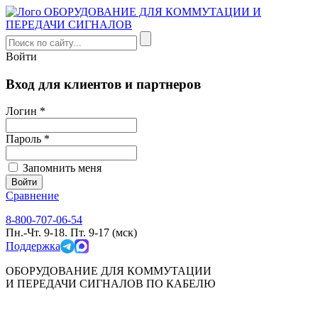
Войти
Вход для клиентов и партнеров
Логин *
Пароль *
Запомнить меня
Сравнение
8-800-707-06-54
Пн.-Чт. 9-18. Пт. 9-17 (мск)
Поддержка
ОБОРУДОВАНИЕ ДЛЯ КОММУТАЦИИ
И ПЕРЕДАЧИ СИГНАЛОВ ПО КАБЕЛЮ