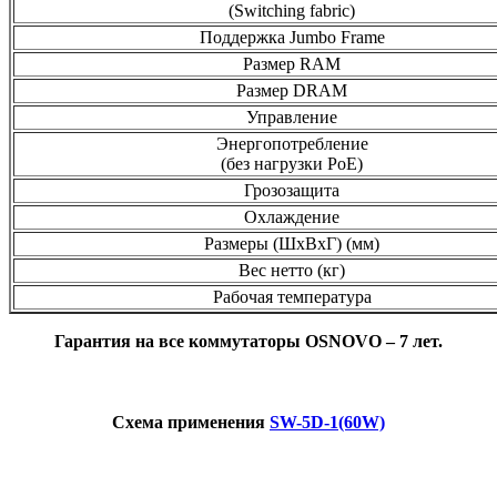
(Switching fabric)
Поддержка Jumbo Frame
Размер RAM
Размер DRAM
Управление
Энергопотребление
(без нагрузки PoE)
Грозозащита
Охлаждение
Размеры (ШхВхГ) (мм)
Вес нетто (кг)
Рабочая температура
Гарантия на все коммутаторы OSNOVO – 7 лет.
Схема применения
SW-5D-1(60W)