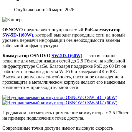
Опубликовано: 26 марта 2026
OSNOVO
представляет неуправляемый
PoE-коммутатор
SW-5D-1(60W)
, который выводит проводные сети на новый
уровень передачи информации без необходимости замены
кабельной инфраструктуры.
Коммутатор OSNOVO
SW-5D-1(60W)
— это выгодное
решение для модернизации сетей до 2,5 Гбит/с на кабельной
инфраструктуре Cat5e. Благодаря поддержке PoE до 60 Вт он
работает с точками доступа Wi-Fi 6 и камерами 4K и 8K.
Высокая пропускная способность, пассивное охлаждение и
грозозащита в металлическом корпусе делают его надежным
компонентом производительной сети.
Предлагаем рассмотреть применение коммутатора с 2,5 Гбит/с
на примере подключения точек доступа.
Современные точки доступа имеют высокую скорость