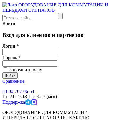
Войти
Вход для клиентов и партнеров
Логин *
Пароль *
Запомнить меня
Сравнение
8-800-707-06-54
Пн.-Чт. 9-18. Пт. 9-17 (мск)
Поддержка
ОБОРУДОВАНИЕ ДЛЯ КОММУТАЦИИ
И ПЕРЕДАЧИ СИГНАЛОВ ПО КАБЕЛЮ