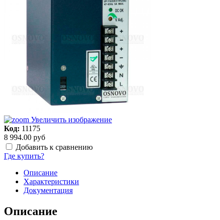
Увеличить изображение
Код:
11175
8 994.00 руб
Добавить к сравнению
Где купить?
Описание
Характеристики
Документация
Описание