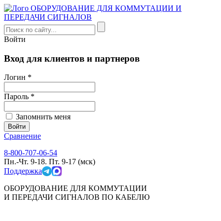
Войти
Вход для клиентов и партнеров
Логин *
Пароль *
Запомнить меня
Сравнение
8-800-707-06-54
Пн.-Чт. 9-18. Пт. 9-17 (мск)
Поддержка
ОБОРУДОВАНИЕ ДЛЯ КОММУТАЦИИ
И ПЕРЕДАЧИ СИГНАЛОВ ПО КАБЕЛЮ