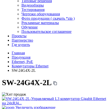
Типовые решения
Видеообзоры
Тестирования
Чертежи оборудования
Фото продукции ( скачать *zip )
Рекламные материалы
Обучение
Пользовательское соглашение
Проекты
Партнерство
Где купить
Главная
Продукция
Ethernet, PoE
Коммутаторы Ethernet
SW-24G4X-2L
SW-24G4X-2L
Увеличить изображение