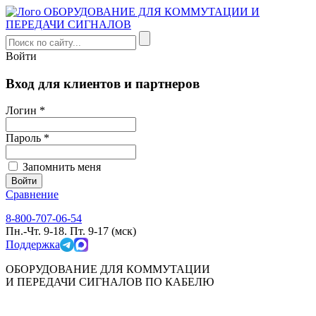
Войти
Вход для клиентов и партнеров
Логин *
Пароль *
Запомнить меня
Сравнение
8-800-707-06-54
Пн.-Чт. 9-18. Пт. 9-17 (мск)
Поддержка
ОБОРУДОВАНИЕ ДЛЯ КОММУТАЦИИ
И ПЕРЕДАЧИ СИГНАЛОВ ПО КАБЕЛЮ