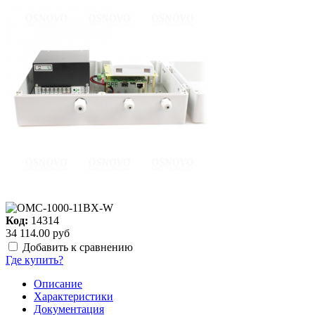
Код:
14314
34 114.00 руб
Добавить к сравнению
Где купить?
Описание
Характеристики
Документация