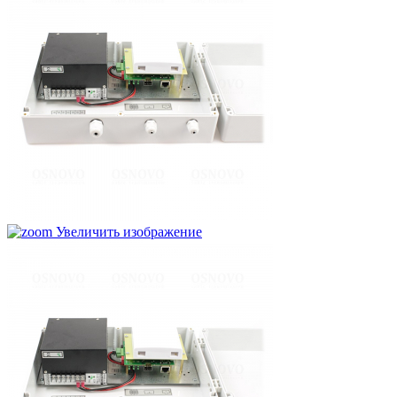
Увеличить изображение