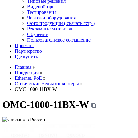
Типовые решения
Видеообзоры
Тестирования
Чертежи оборудования
Фото продукции ( скачать *zip )
Рекламные материалы
Обучение
Пользовательское соглашение
Проекты
Партнерство
Где купить
Главная
Продукция
Ethernet, PoE
Оптические медиаконвертеры
OMC-1000-11BX-W
OMC-1000-11BX-W