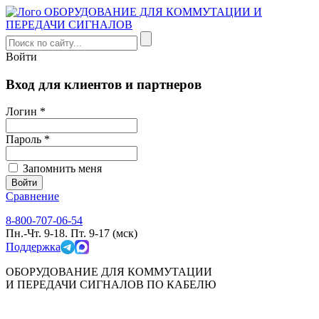
Войти
Вход для клиентов и партнеров
Логин *
Пароль *
Запомнить меня
Сравнение
8-800-707-06-54
Пн.-Чт. 9-18. Пт. 9-17 (мск)
Поддержка
ОБОРУДОВАНИЕ ДЛЯ КОММУТАЦИИ
И ПЕРЕДАЧИ СИГНАЛОВ ПО КАБЕЛЮ