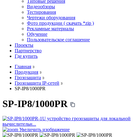
Типовые решения
Видеообзоры
Тестирования
Чертежи оборудования
Фото продукции ( скачать *zip )
Рекламные материалы
Обучение
Пользовательское соглашение
Проекты
Партнерство
Где купить
Главная
Продукция
Грозозащита
Грозозащита IP-сетей
SP-IP8/1000PR
SP-IP8/1000PR
Увеличить изображение