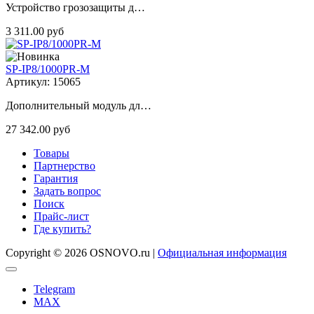
Устройство грозозащиты д…
3 311.00 руб
SP-IP8/1000PR-M
Артикул: 15065
Дополнительный модуль дл…
27 342.00 руб
Товары
Партнерство
Гарантия
Задать вопрос
Поиск
Прайс-лист
Где купить?
Copyright © 2026 OSNOVO.ru |
Официальная информация
Telegram
MAX