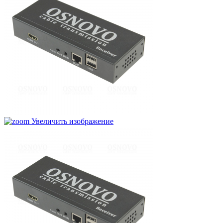
Увеличить изображение