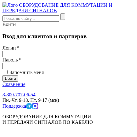
Войти
Вход для клиентов и партнеров
Логин *
Пароль *
Запомнить меня
Сравнение
8-800-707-06-54
Пн.-Чт. 9-18. Пт. 9-17 (мск)
Поддержка
ОБОРУДОВАНИЕ ДЛЯ КОММУТАЦИИ
И ПЕРЕДАЧИ СИГНАЛОВ ПО КАБЕЛЮ