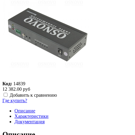
Код:
14839
12 382.00 руб
Добавить к сравнению
Где купить?
Описание
Характеристики
Документация
Описание