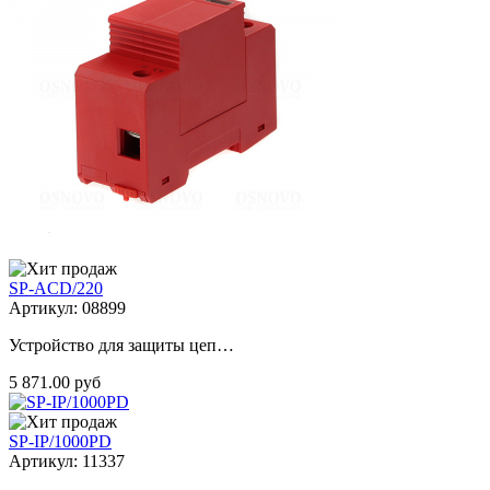
SP-ACD/220
Артикул: 08899
Устройство для защиты цеп…
5 871.00 руб
SP-IP/1000PD
Артикул: 11337