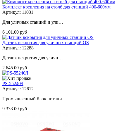
Комплект крепления на столб для станций 400-600мм
Артикул: 11031
Для уличных станций и ули…
6 101.00 руб
Датчик вскрытия для уличных станций OS
Артикул: 12288
Датчик вскрытия для уличн…
2 645.00 руб
PS-55240/I
Артикул: 12612
Промышленный блок питани…
9 333.00 руб