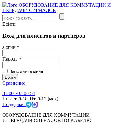
Войти
Вход для клиентов и партнеров
Логин *
Пароль *
Запомнить меня
Сравнение
8-800-707-06-54
Пн.-Чт. 9-18. Пт. 9-17 (мск)
Поддержка
ОБОРУДОВАНИЕ ДЛЯ КОММУТАЦИИ
И ПЕРЕДАЧИ СИГНАЛОВ ПО КАБЕЛЮ