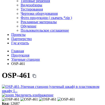
Типовые решения
Видеообзоры
Тестирования
Чертежи оборудования
Фото продукции ( скачать *zip )
Рекламные материалы
Обучение
Пользовательское соглашение
Проекты
Партнерство
Где купить
Главная
Продукция
Уличные станции
OSP-461
OSP-461
Увеличить изображение
Код:
12687