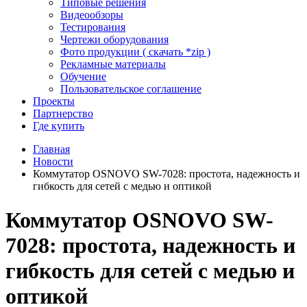
Типовые решения
Видеообзоры
Тестирования
Чертежи оборудования
Фото продукции ( скачать *zip )
Рекламные материалы
Обучение
Пользовательское соглашение
Проекты
Партнерство
Где купить
Главная
Новости
Коммутатор OSNOVO SW-7028: простота, надежность и
гибкость для сетей с медью и оптикой
Коммутатор OSNOVO SW-
7028: простота, надежность и
гибкость для сетей с медью и
оптикой