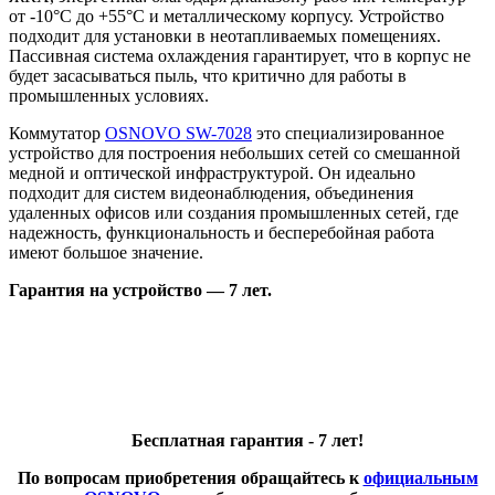
от -10°C до +55°C и металлическому корпусу. Устройство
подходит для установки в неотапливаемых помещениях.
Пассивная система охлаждения гарантирует, что в корпус не
будет засасываться пыль, что критично для работы в
промышленных условиях.
Коммутатор
OSNOVO SW-7028
это специализированное
устройство для построения небольших сетей со смешанной
медной и оптической инфраструктурой. Он идеально
подходит для систем видеонаблюдения, объединения
удаленных офисов или создания промышленных сетей, где
надежность, функциональность и бесперебойная работа
имеют большое значение.
Гарантия на устройство — 7 лет.
Бесплатная гарантия - 7 лет!
По вопросам приобретения обращайтесь к
официальным