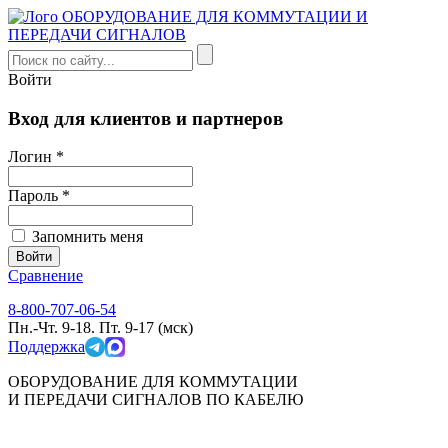
Войти
Вход для клиентов и партнеров
Логин *
Пароль *
Запомнить меня
Сравнение
8-800-707-06-54
Пн.-Чт. 9-18. Пт. 9-17 (мск)
Поддержка
ОБОРУДОВАНИЕ ДЛЯ КОММУТАЦИИ
И ПЕРЕДАЧИ СИГНАЛОВ ПО КАБЕЛЮ