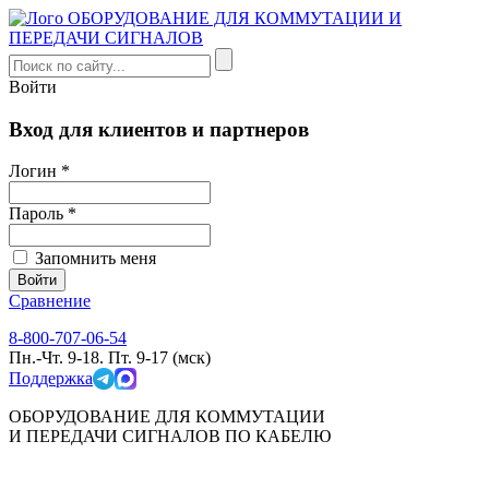
Войти
Вход для клиентов и партнеров
Логин *
Пароль *
Запомнить меня
Сравнение
8-800-707-06-54
Пн.-Чт. 9-18. Пт. 9-17 (мск)
Поддержка
ОБОРУДОВАНИЕ ДЛЯ КОММУТАЦИИ
И ПЕРЕДАЧИ СИГНАЛОВ ПО КАБЕЛЮ