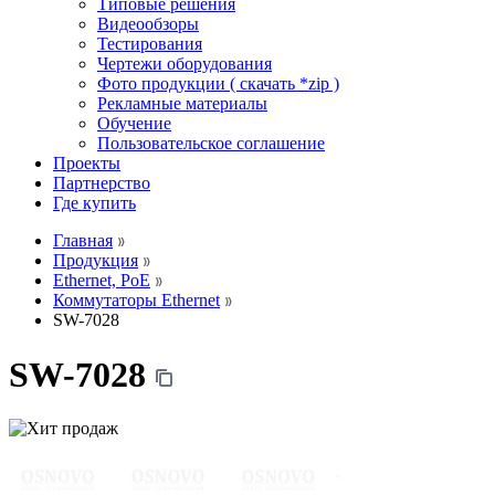
Типовые решения
Видеообзоры
Тестирования
Чертежи оборудования
Фото продукции ( скачать *zip )
Рекламные материалы
Обучение
Пользовательское соглашение
Проекты
Партнерство
Где купить
Главная
Продукция
Ethernet, PoE
Коммутаторы Ethernet
SW-7028
SW-7028