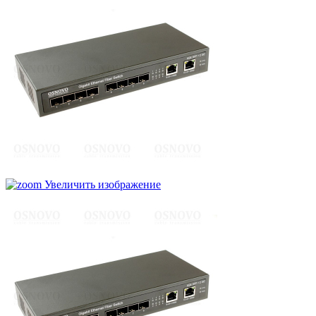
Увеличить изображение