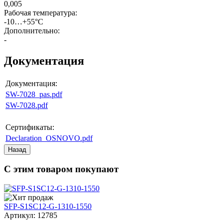
0,005
Рабочая температура
:
-10…+55°С
Дополнительно
:
-
Документация
Документация:
SW-7028_pas.pdf
SW-7028.pdf
Сертификаты:
Declaration_OSNOVO.pdf
С этим товаром покупают
SFP-S1SC12-G-1310-1550
Артикул: 12785